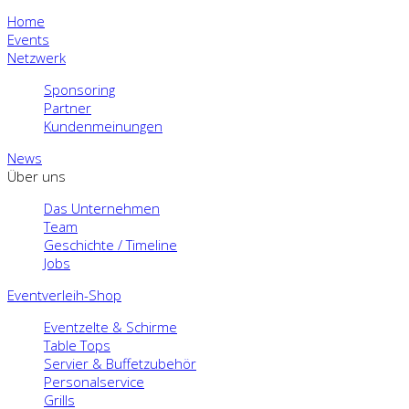
Home
Events
Netzwerk
Sponsoring
Partner
Kundenmeinungen
News
Über uns
Das Unternehmen
Team
Geschichte / Timeline
Jobs
Eventverleih-Shop
Eventzelte & Schirme
Table Tops
Servier & Buffetzubehör
Personalservice
Grills