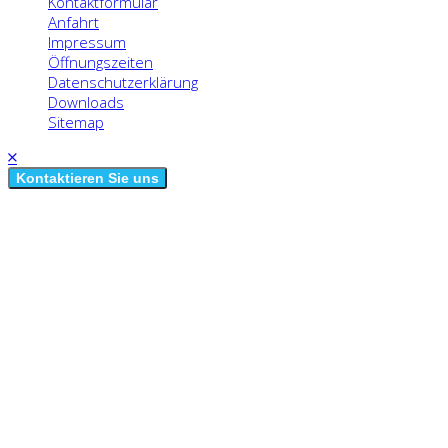
Kontaktformular
Anfahrt
Impressum
Öffnungszeiten
Datenschutzerklärung
Downloads
Sitemap