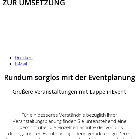
ZUR UMSETZUNG
Drucken
E-Mail
Rundum sorglos mit der Eventplanung
Größere Veranstaltungen mit Lappe inEvent
Für ein besseres Verständnis bezüglich Ihrer
Veranstaltungsplanung finden Sie untenstehend eine
Übersicht über die einzelnen Schritte der von uns
durchgeführten Eventplanung - denn gerade ein größeres