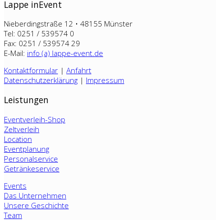
Lappe inEvent
Nieberdingstraße 12 • 48155 Münster
Tel: 0251 / 539574 0
Fax: 0251 / 539574 29
E-Mail:
info (a) lappe-event.de
Kontaktformular
|
Anfahrt
Datenschutzerklärung
|
Impressum
Leistungen
Eventverleih-Shop
Zeltverleih
Location
Eventplanung
Personalservice
Getränkeservice
Events
Das Unternehmen
Unsere Geschichte
Team