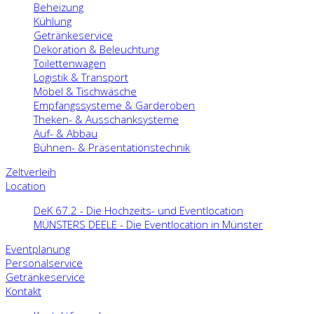
Beheizung
Kühlung
Getränkeservice
Dekoration & Beleuchtung
Toilettenwagen
Logistik & Transport
Möbel & Tischwäsche
Empfangssysteme & Garderoben
Theken- & Ausschanksysteme
Auf- & Abbau
Bühnen- & Präsentationstechnik
Zeltverleih
Location
DeK 67.2 - Die Hochzeits- und Eventlocation
MÜNSTERS DEELE - Die Eventlocation in Münster
Eventplanung
Personalservice
Getränkeservice
Kontakt