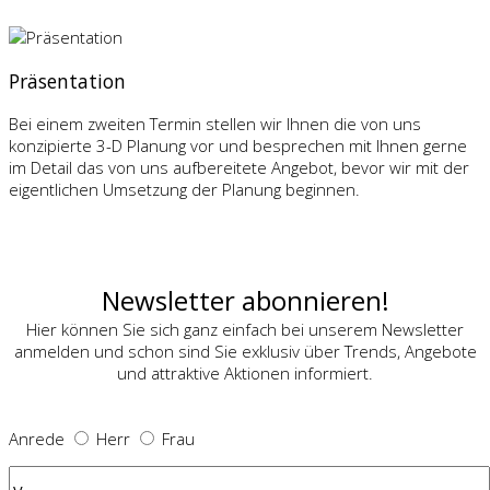
Präsentation
Bei einem zweiten Termin stellen wir Ihnen die von uns
konzipierte 3-D Planung vor und besprechen mit Ihnen gerne
im Detail das von uns aufbereitete Angebot, bevor wir mit der
eigentlichen Umsetzung der Planung beginnen.
Newsletter abonnieren!
Hier können Sie sich ganz einfach bei unserem Newsletter
anmelden und schon sind Sie exklusiv über Trends, Angebote
und attraktive Aktionen informiert.
Anrede
Herr
Frau